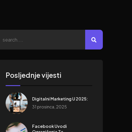
Posljednje vijesti
Digitalni Marketing U 2025:
31 prosinca, 2025
Facebook Uvodi
Ograničenja Za