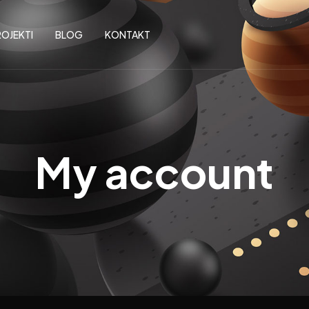
OJEKTI
BLOG
KONTAKT
My account