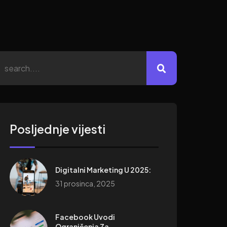
Posljednje vijesti
Digitalni Marketing U 2025:
31 prosinca, 2025
Facebook Uvodi
Ograničenja Za