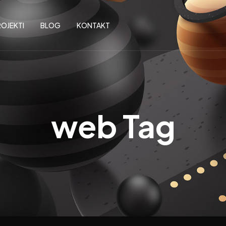
OJEKTI
BLOG
KONTAKT
web Tag